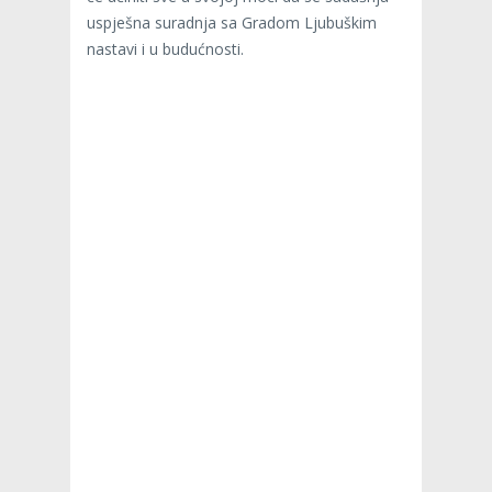
uspješna suradnja sa Gradom Ljubuškim
nastavi i u budućnosti.