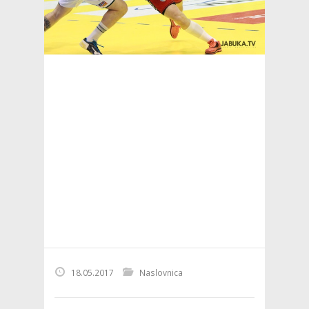
18.05.2017
Naslovnica