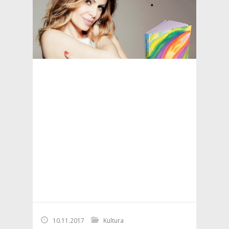
10.11.2017
Kultura