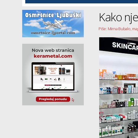
Kako nje
Piše: Mirna Bubalo, ma