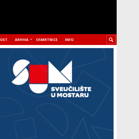
LOST
ARHIVA
OSMRTNICE
INFO