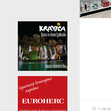
11.06.20