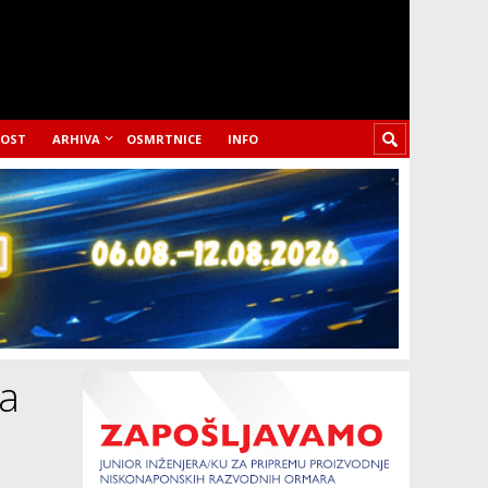
LOST
ARHIVA
OSMRTNICE
INFO
a