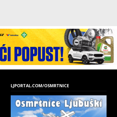
LJPORTAL.COM/OSMRTNICE