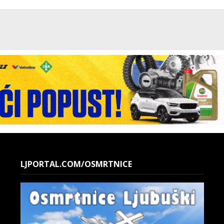
LJPORTAL.COM/OSMRTNICE