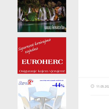
11.05.20