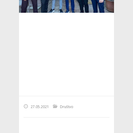
27.05.2021
Društvo