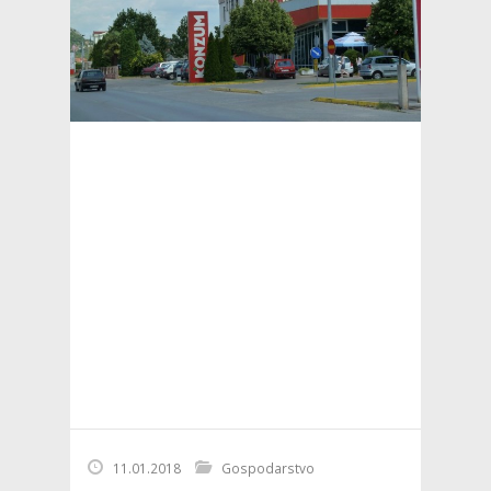
11.01.2018
Gospodarstvo