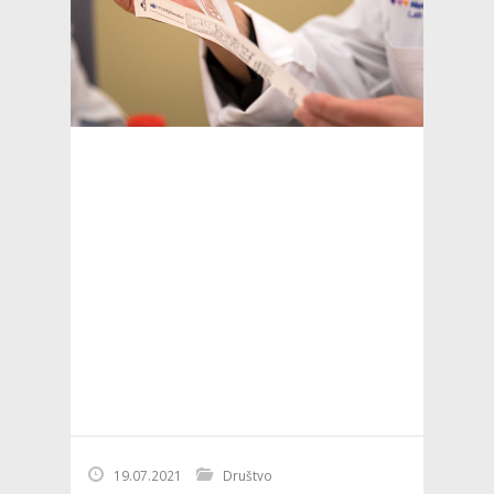
19.07.2021
Društvo