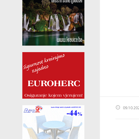
09.10.20