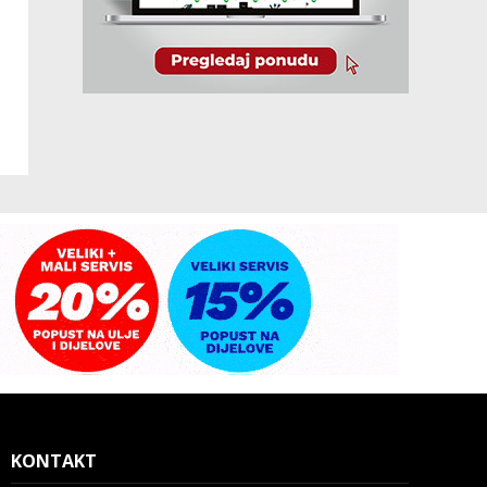
KONTAKT