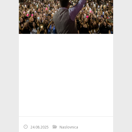
24.08.2025
Naslovnica