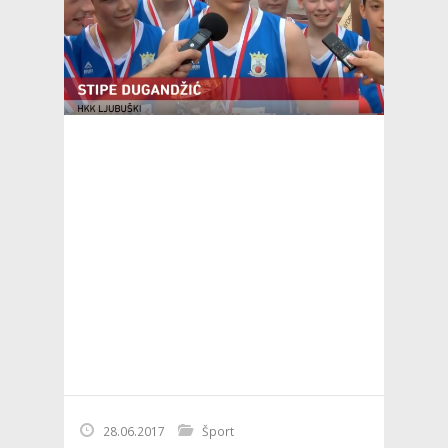
28.06.2017
Šport