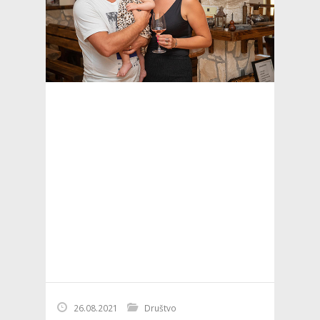
26.08.2021
Društvo