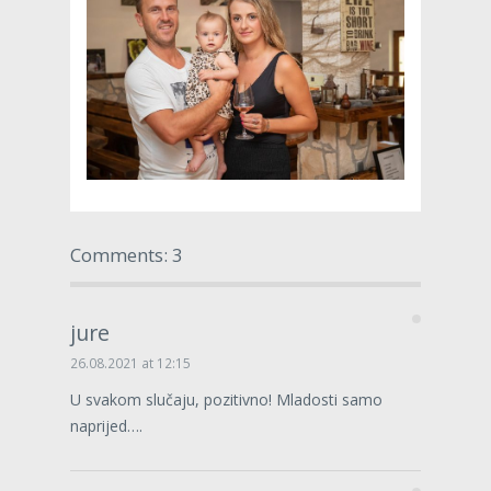
Comments: 3
jure
26.08.2021 at 12:15
U svakom slučaju, pozitivno! Mladosti samo
naprijed….