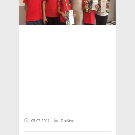
05.07.2021
Društvo