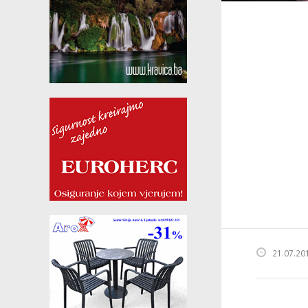
21.07.20