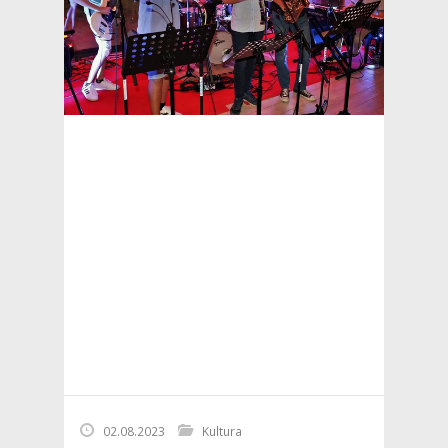
02.08.2023
Kultura