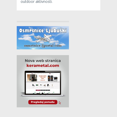
outdoor aktivnosti.