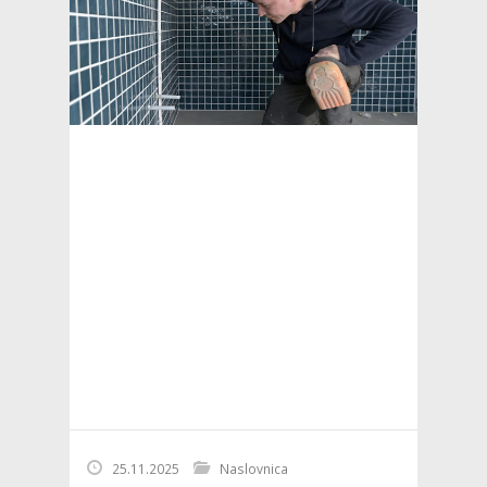
25.11.2025
Naslovnica