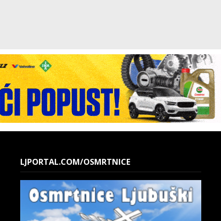
LJPORTAL.COM/OSMRTNICE