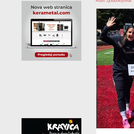
Autor: Ljubuški portal