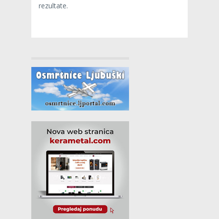
rezultate.