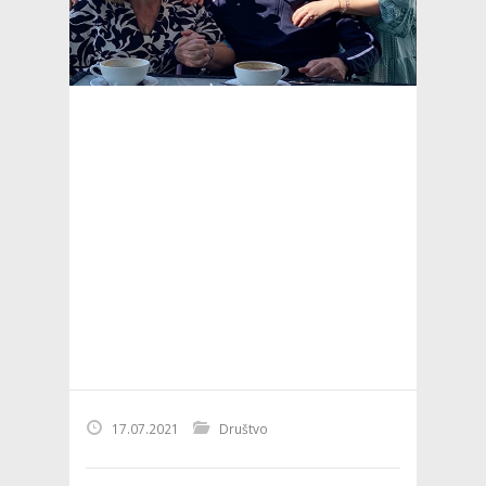
17.07.2021
Društvo