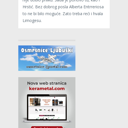
Hrstić. Bez dobrog posla Alberta Entrreriosa
to ne bi bilo moguće. Zato treba reći i hvala
Limogesu.