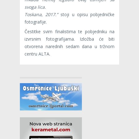
svoga lica.
Toskana, 2017.”
stoji u opisu pobjedničke
fotografije.
Čestitke svim finalistima te pobjedniku na
izvrsnim fotografijama. Izložba će biti
otvorena narednih sedam dana u tržnom
centru ALTA.