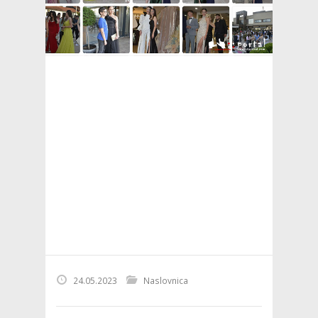
24.05.2023
Naslovnica