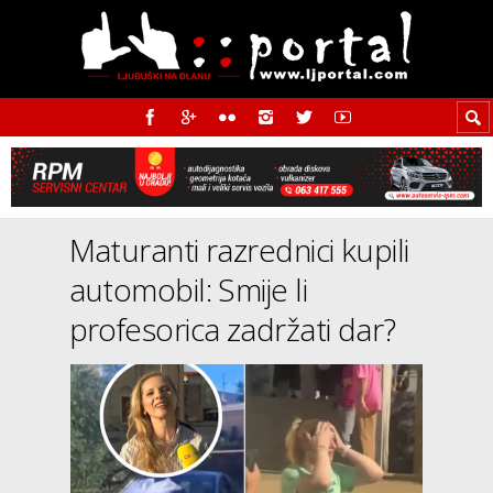
Maturanti razrednici kupili
automobil: Smije li
profesorica zadržati dar?