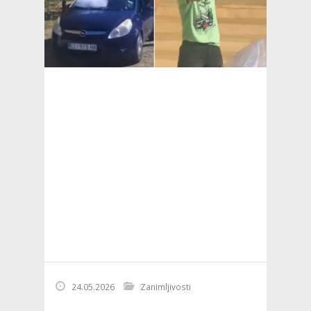
24.05.2026
Zanimljivosti