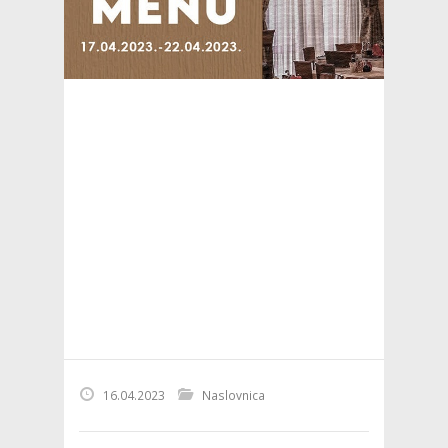
16.04.2023
Naslovnica