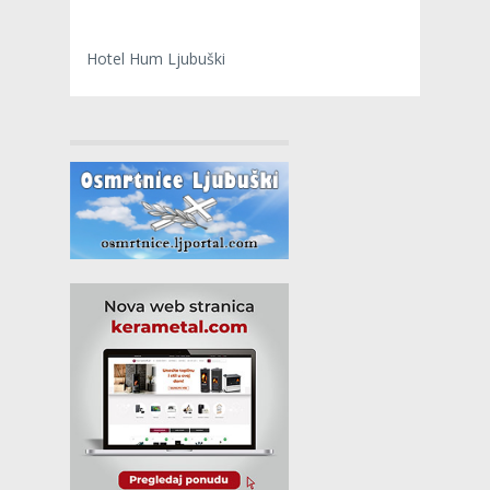
Hotel Hum Ljubuški