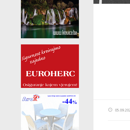
05.09.20