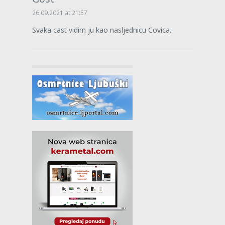
26.09.2021 at 21:57
Svaka cast vidim ju kao nasljednicu Covica..