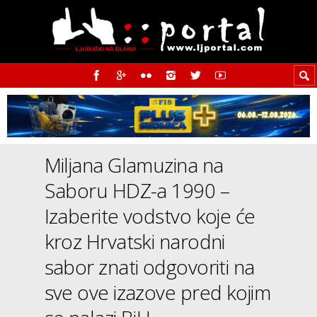
Miljana Glamuzina na
Saboru HDZ-a 1990 –
Izaberite vodstvo koje će
kroz Hrvatski narodni
sabor znati odgovoriti na
sve ove izazove pred kojim