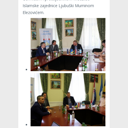
Islamske zajednice Ljubuški Muminom
Elezovićem.