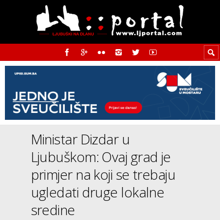
Ministar Dizdar u
Ljubuškom: Ovaj grad je
primjer na koji se trebaju
ugledati druge lokalne
sredine