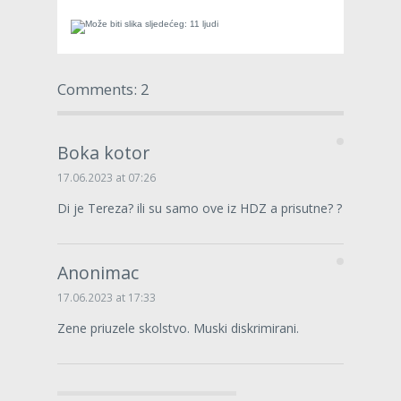
Comments: 2
Boka kotor
17.06.2023 at 07:26
Di je Tereza? ili su samo ove iz HDZ a prisutne? ?
Anonimac
17.06.2023 at 17:33
Zene priuzele skolstvo. Muski diskrimirani.