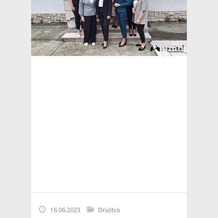
16.06.2023
Društvo