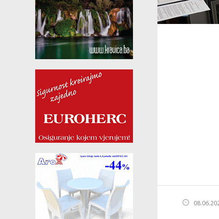
08.06.20