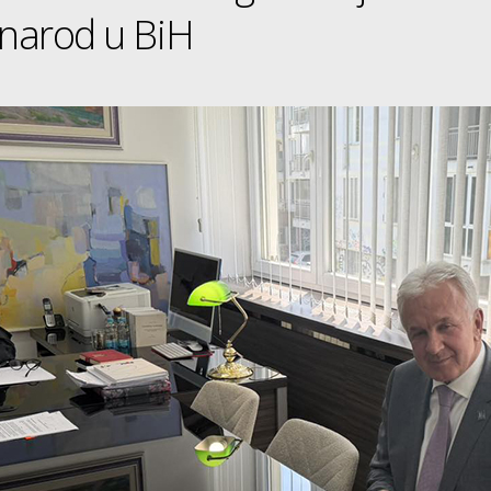
 narod u BiH