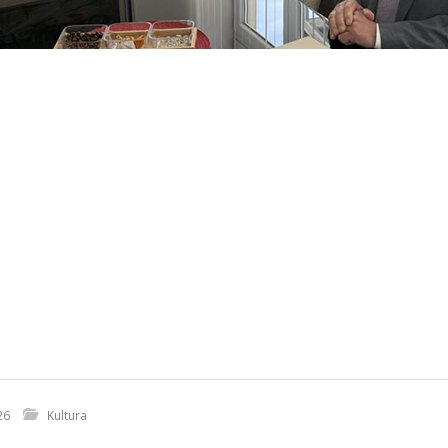
26
Kultura