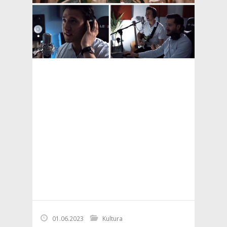
01.06.2023
Kultura