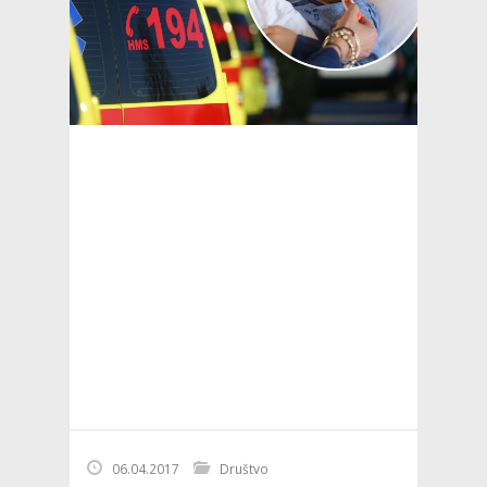
06.04.2017
Društvo