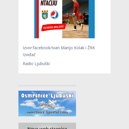
Izvor:facebook/Ivan Marijo Kolak i ŽRK
Izviđač
Radio Ljubuški