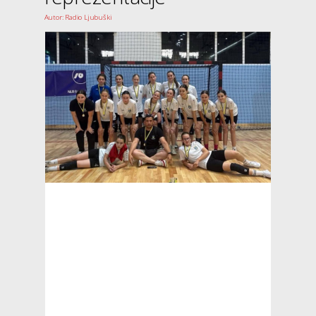
Autor: Radio Ljubuški