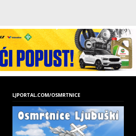
LJPORTAL.COM/OSMRTNICE