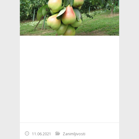
11.06.2021
Zanimljivosti