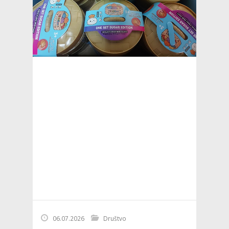
06.07.2026
Društvo