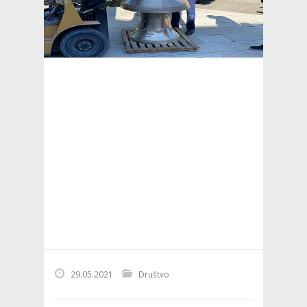
29.05.2021
Društvo