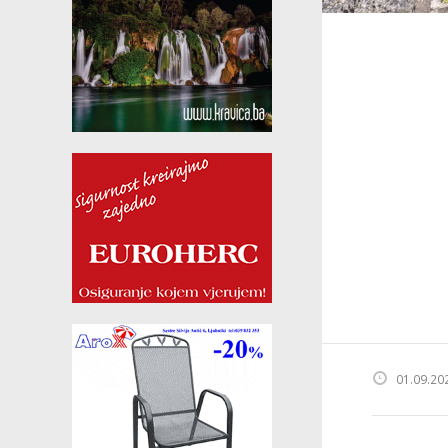
01.09.20