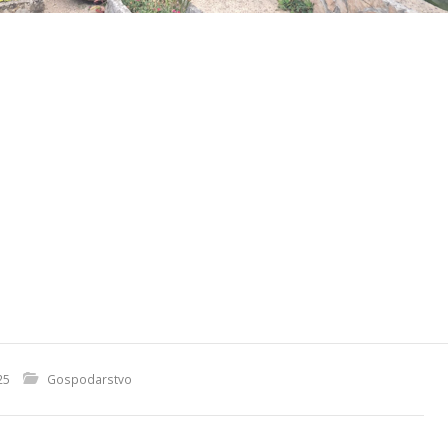
25
Gospodarstvo