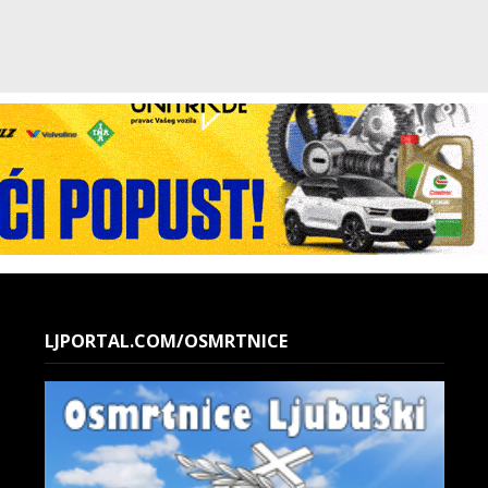
LJPORTAL.COM/OSMRTNICE