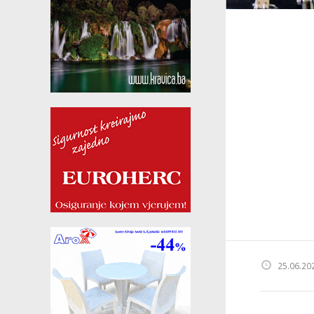
25.06.20