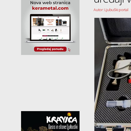
Autor: Ljubuški portal