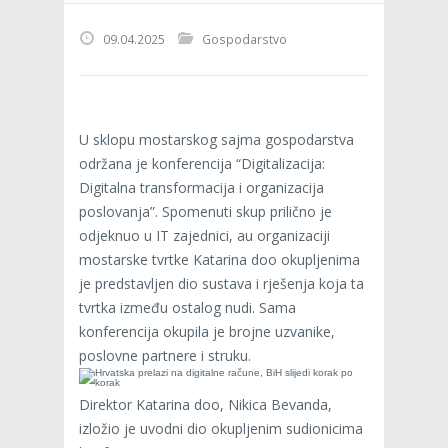
09.04.2025
Gospodarstvo
U sklopu mostarskog sajma gospodarstva
održana je konferencija “Digitalizacija:
Digitalna transformacija i organizacija
poslovanja”. Spomenuti skup prilično je
odjeknuo u IT zajednici, au organizaciji
mostarske tvrtke Katarina doo okupljenima
je predstavljen dio sustava i rješenja koja ta
tvrtka između ostalog nudi. Sama
konferencija okupila je brojne uzvanike,
poslovne partnere i struku.
Direktor Katarina doo, Nikica Bevanda,
izložio je uvodni dio okupljenim sudionicima