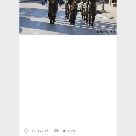
17.08.2021
Društvo