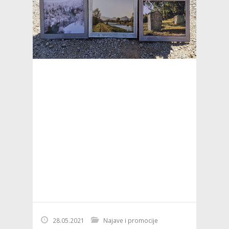
28.05.2021
Najave i promocije