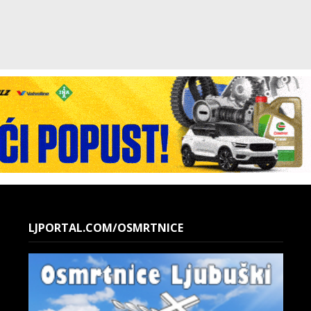
LJPORTAL.COM/OSMRTNICE