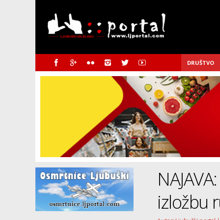
DRUŠTVO
NAJAVA: 
izložbu 