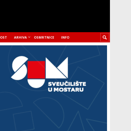
LOST
ARHIVA
OSMRTNICE
INFO