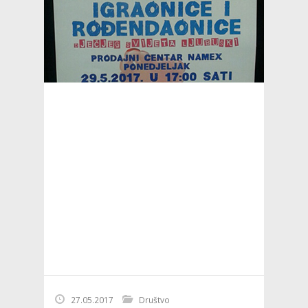
27.05.2017
Društvo