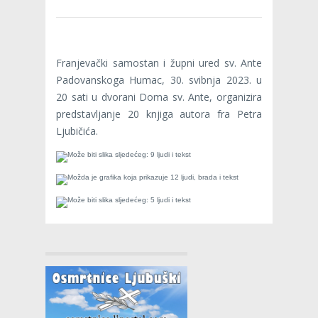
Franjevački samostan i župni ured sv. Ante
Padovanskoga Humac, 30. svibnja 2023. u
20 sati u dvorani Doma sv. Ante, organizira
predstavljanje 20 knjiga autora fra Petra
Ljubičića.