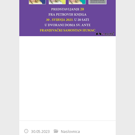
30.05.2023
Naslovnica